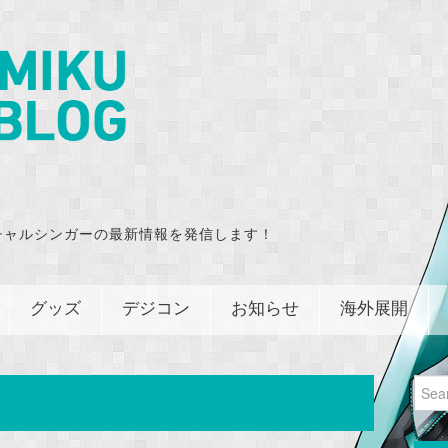
チャルシンガーの最新情報を発信します！
グッズ
デジコン
お知らせ
海外展開
Sear
for: