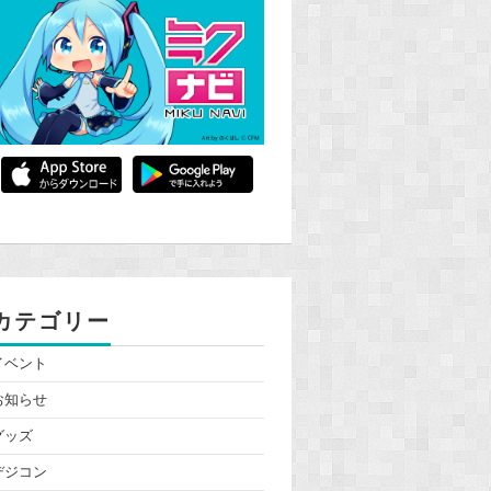
カテゴリー
イベント
お知らせ
グッズ
デジコン