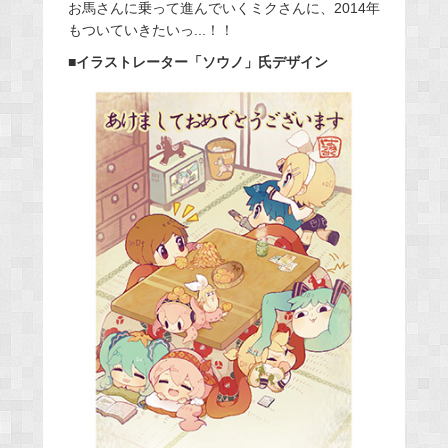
お馬さんに乗って進んでいくミクさんに、2014年
もついていきたいっ...！！
■イラストレーター「ソウノ」氏デザイン