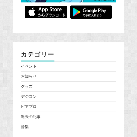
カテゴリー
イベント
お知らせ
グッズ
デジコン
ピアプロ
過去の記事
音楽