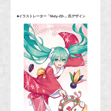
■イラストレーター「Nidy-2D-」氏デザイン