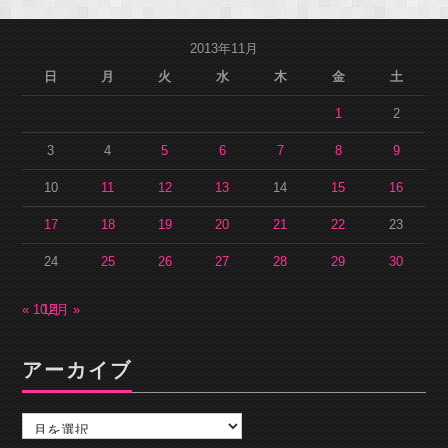
2013年11月
日
月
火
水
木
金
土
1
2
3
4
5
6
7
8
9
10
11
12
13
14
15
16
17
18
19
20
21
22
23
24
25
26
27
28
29
30
« 10月
12月 »
アーカイブ
ア
ー
カ