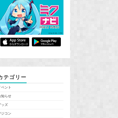
カテゴリー
イベント
お知らせ
グッズ
デジコン