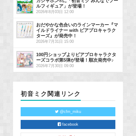
ガシャポン®に「初音ミク みんなでプー
ルフィギュア」が登場！
2026年8月03日 12:00
おだやかな色合いのラインマーカー『マ
イルドライナー with ピアプロキャラク
ターズ』が発売中！
2026年7月31日 15:00
100円ショップよりピアプロキャラクタ
ーズコラボ第5弾が登場！順次発売中♪
2026年7月30日 09:00
初音ミク関連リンク
@cfm_miku
facebook