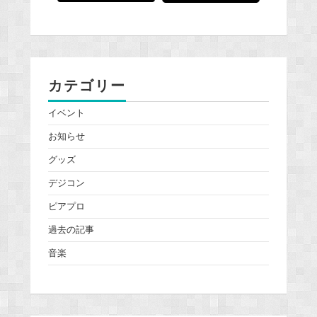
カテゴリー
イベント
お知らせ
グッズ
デジコン
ピアプロ
過去の記事
音楽