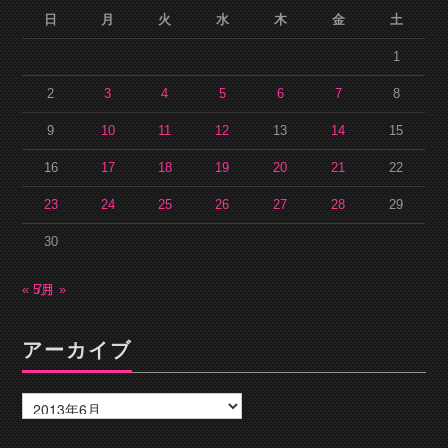
日
月
火
水
木
金
土
1
2
3
4
5
6
7
8
9
10
11
12
13
14
15
16
17
18
19
20
21
22
23
24
25
26
27
28
29
30
« 5月
7月 »
アーカイブ
ア
ー
カ
イ