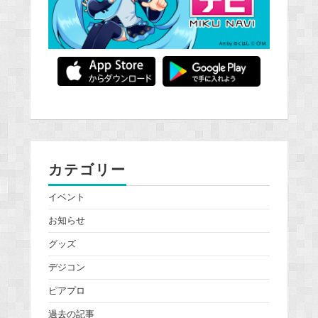
カテゴリー
イベント
お知らせ
グッズ
デジコン
ピアプロ
過去の記事