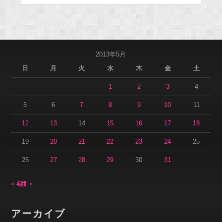
2013年5月
日
月
火
水
木
金
土
1
2
3
4
5
6
7
8
9
10
11
12
13
14
15
16
17
18
19
20
21
22
23
24
25
26
27
28
29
30
31
« 4月
6月 »
アーカイブ