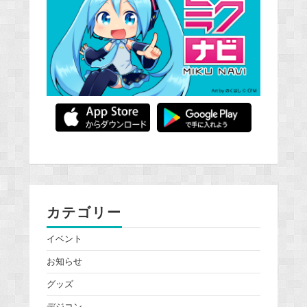
カテゴリー
イベント
お知らせ
グッズ
デジコン