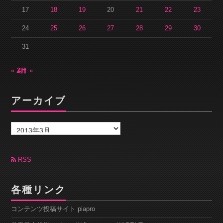
17
18
19
20
21
22
23
24
25
26
27
28
29
30
31
« 2月
4月 »
アーカイブ
ア
ー
カ
イ
ブ
RSS
各種リンク
コンテンツ投稿サイト piapro