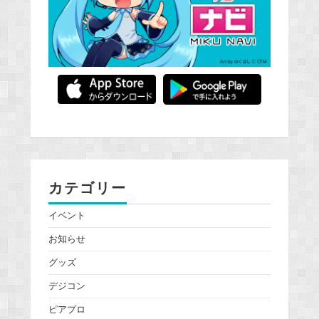
カテゴリー
イベント
お知らせ
グッズ
デジコン
ピアプロ