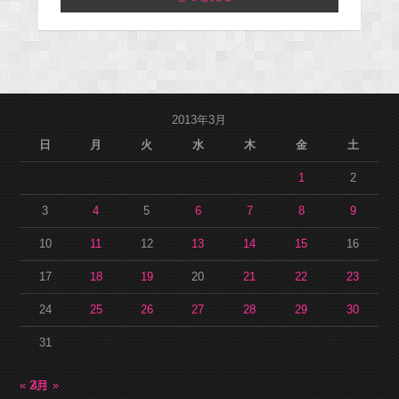
2013年3月
日
月
火
水
木
金
土
1
2
3
4
5
6
7
8
9
10
11
12
13
14
15
16
17
18
19
20
21
22
23
24
25
26
27
28
29
30
31
« 2月
4月 »