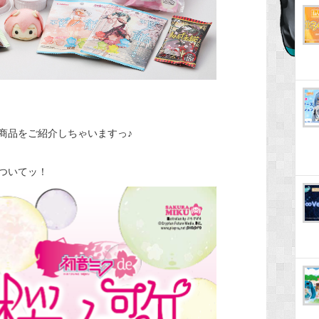
商品をご紹介しちゃいますっ♪
ついてッ！