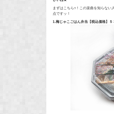
まずはこちらｯ！この楽曲を知らない
点ですッ！
1.梅じゃこごはん弁当【税込価格】５