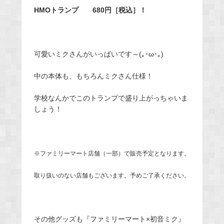
HMOトランプ 680円［税込］！
可愛いミクさんがいっぱいです～(｡･ω･｡)
中の本体も、もちろんミクさん仕様！
学校なんかでこのトランプで盛り上がっちゃいま
しょう！
※ファミリーマート店舗（一部）で販売予定となります。
取り扱いのない店舗もございます。予めご了承ください。
その他グッズも『ファミリーマート×初音ミク』