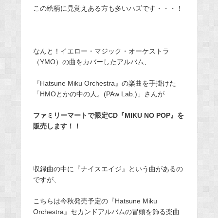
この絵柄に見覚えある方も多いハズです・・・！
なんと！イエロー・マジック・オーケストラ
（YMO）の曲をカバーしたアルバム、
『Hatsune Miku Orchestra』の楽曲を手掛けた
「HMOとかの中の人。(PAw Lab.)」さんが
ファミリーマートで限定CD『MIKU NO POP』を
販売します！！
収録曲の中に『ナイスエイジ』という曲があるの
ですが、
こちらは今秋発売予定の『Hatsune Miku
Orchestra』セカンドアルバムの冒頭を飾る楽曲