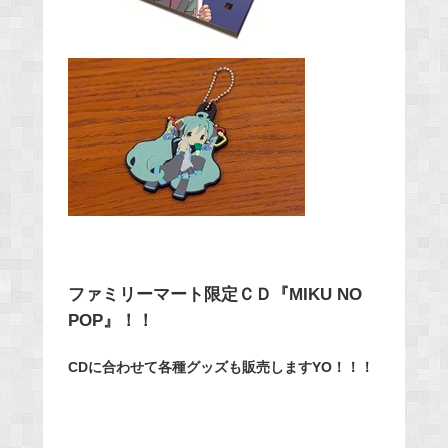
ファミリーマート限定ＣＤ『MIKU NO
POP』！！
CDに合わせて各種グッズも販売しますYO！！！