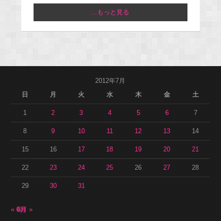
...もっと見る
2012年7月
日
月
火
水
木
金
土
1
2
3
4
5
6
7
8
9
10
11
12
13
14
15
16
17
18
19
20
21
22
23
24
25
26
27
28
29
30
31
« 6月
8月 »