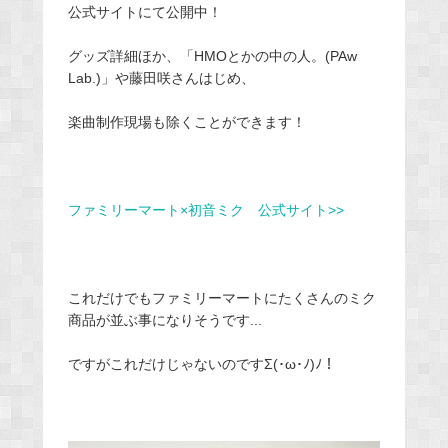
公式サイトにて公開中！
グッズ詳細ほか、「HMOとかの中の人。(PAw
Lab.)」や藤田咲さんはじめ、
楽曲制作現場も除くことができます！
ファミリーマート×初音ミク 公式サイト>>
これだけでもファミリーマートにたくさんのミク
商品が並ぶ事になりそうです...
ですがこれだけじゃないのですΣ(･ω･ﾉ)ﾉ！