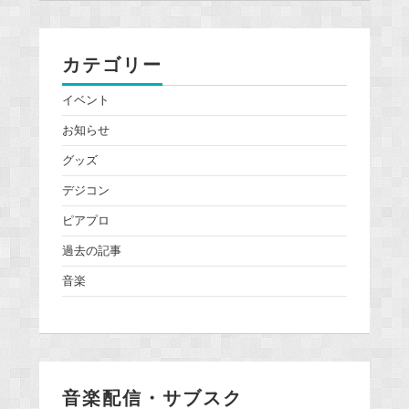
カテゴリー
イベント
お知らせ
グッズ
デジコン
ピアプロ
過去の記事
音楽
音楽配信・サブスク