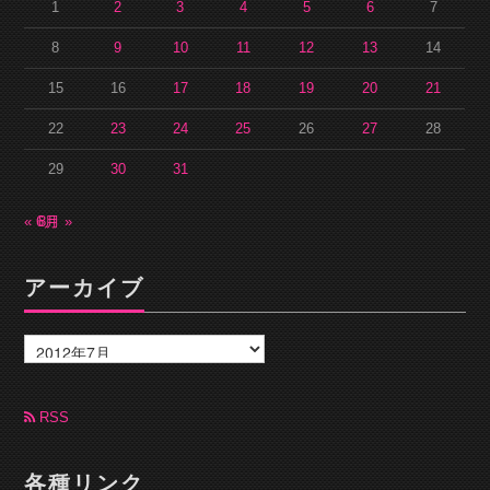
1
2
3
4
5
6
7
8
9
10
11
12
13
14
15
16
17
18
19
20
21
22
23
24
25
26
27
28
29
30
31
« 6月
8月 »
アーカイブ
ア
ー
カ
イ
ブ
RSS
各種リンク