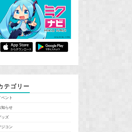
カテゴリー
イベント
お知らせ
グッズ
デジコン