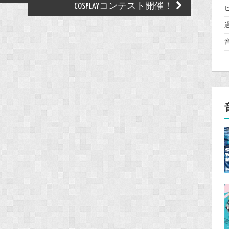
COSPLAYコンテスト開催！