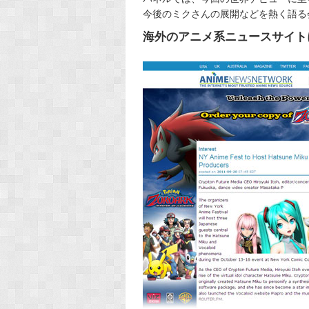
今後のミクさんの展開などを熱く語る
海外のアニメ系ニュースサイト