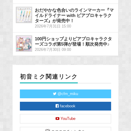
おだやかな色合いのラインマーカー『マ
イルドライナー with ピアプロキャラク
ターズ』が発売中！
2026年7月31日 15:00
100円ショップよりピアプロキャラクタ
ーズコラボ第5弾が登場！順次発売中♪
2026年7月30日 09:00
初音ミク関連リンク
@cfm_miku
facebook
YouTube