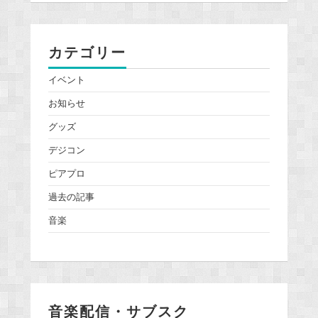
カテゴリー
イベント
お知らせ
グッズ
デジコン
ピアプロ
過去の記事
音楽
音楽配信・サブスク