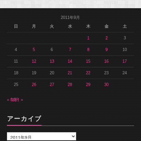
2011年9月
日
月
火
水
木
金
土
1
2
3
4
5
6
7
8
9
10
11
12
13
14
15
16
17
18
19
20
21
22
23
24
25
26
27
28
29
30
« 8月
10月 »
アーカイブ
ア
ー