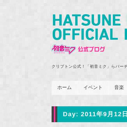
クリプトン公式！「初音ミク」らバー
ホーム
イベント
音楽
Day:
2011年9月12日