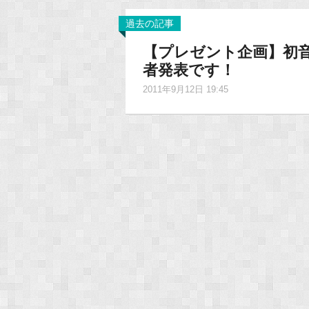
過去の記事
【プレゼント企画】初
者発表です！
2011年9月12日 19:45