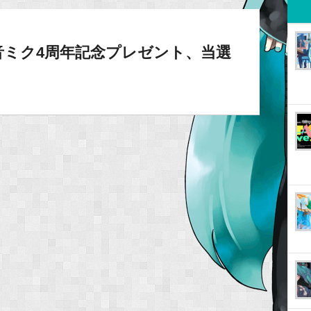
音ミク4周年記念プレゼント、当選