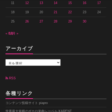
11
12
13
14
15
16
17
18
19
20
21
22
23
24
25
26
27
28
29
30
« 8月
10月 »
アーカイブ
ア
ー
カ
イ
ブ
RSS
各種リンク
コンテンツ投稿サイト piapro
世界最大規模のボカロ楽曲レーベル KARENT