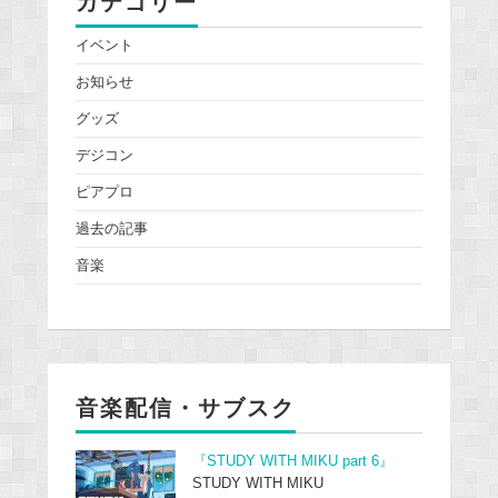
カテゴリー
イベント
お知らせ
グッズ
デジコン
ピアプロ
過去の記事
音楽
音楽配信・サブスク
『STUDY WITH MIKU part 6』
STUDY WITH MIKU