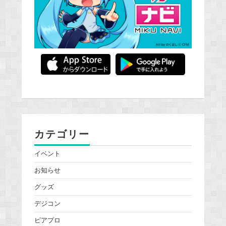
カテゴリー
イベント
お知らせ
グッズ
デジコン
ピアプロ