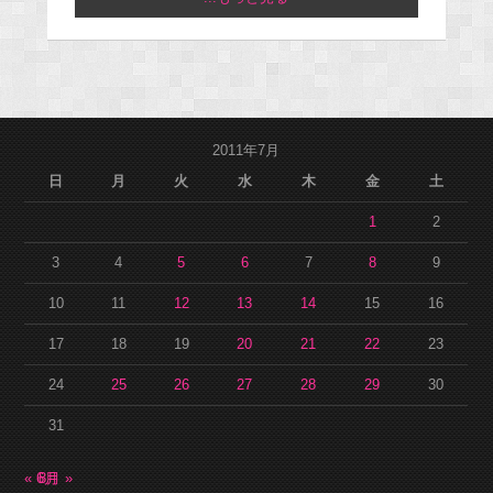
2011年7月
日
月
火
水
木
金
土
1
2
3
4
5
6
7
8
9
10
11
12
13
14
15
16
17
18
19
20
21
22
23
24
25
26
27
28
29
30
31
« 6月
8月 »