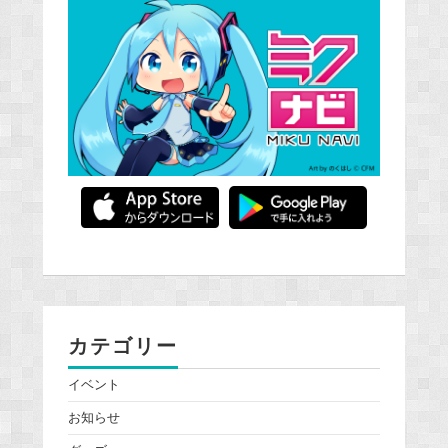
カテゴリー
イベント
お知らせ