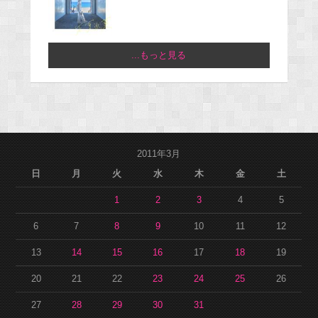
...もっと見る
2011年3月
日
月
火
水
木
金
土
1
2
3
4
5
6
7
8
9
10
11
12
13
14
15
16
17
18
19
20
21
22
23
24
25
26
27
28
29
30
31