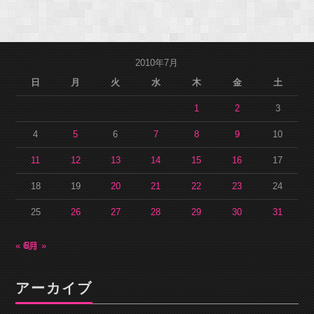
2010年7月
日
月
火
水
木
金
土
1
2
3
4
5
6
7
8
9
10
11
12
13
14
15
16
17
18
19
20
21
22
23
24
25
26
27
28
29
30
31
« 6月
8月 »
アーカイブ
ア