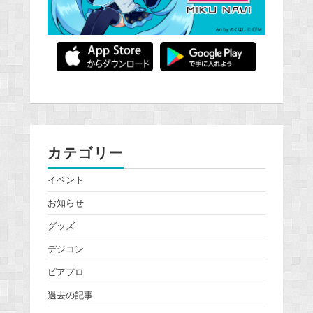
カテゴリー
イベント
お知らせ
グッズ
デジコン
ピアプロ
過去の記事