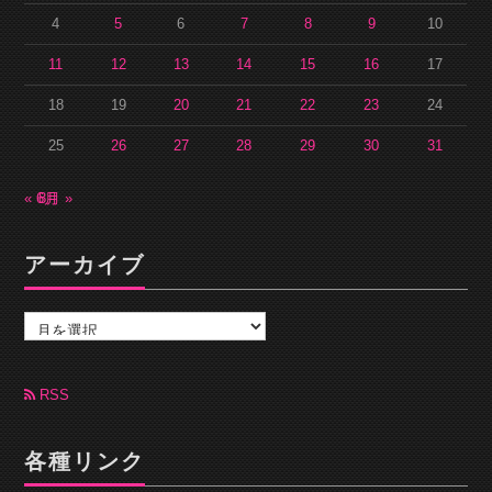
4
5
6
7
8
9
10
11
12
13
14
15
16
17
18
19
20
21
22
23
24
25
26
27
28
29
30
31
« 6月
8月 »
アーカイブ
ア
ー
カ
イ
ブ
RSS
各種リンク