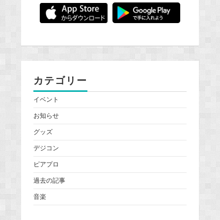
カテゴリー
イベント
お知らせ
グッズ
デジコン
ピアプロ
過去の記事
音楽