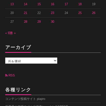
13
14
15
16
17
18
19
20
21
22
23
24
25
26
27
28
29
30
« 5月
7月 »
アーカイブ
ア
ー
カ
イ
ブ
RSS
各種リンク
コンテンツ投稿サイト piapro