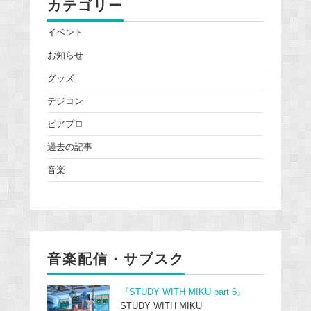
カテゴリー
イベント
お知らせ
グッズ
デジコン
ピアプロ
過去の記事
音楽
音楽配信・サブスク
『STUDY WITH MIKU part 6』
STUDY WITH MIKU