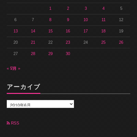
1
2
3
4
5
6
7
8
9
10
11
12
13
14
15
16
17
18
19
20
21
22
23
24
25
26
27
28
29
30
« 5月
7月 »
アーカイブ
ア
ー
カ
イ
ブ
RSS