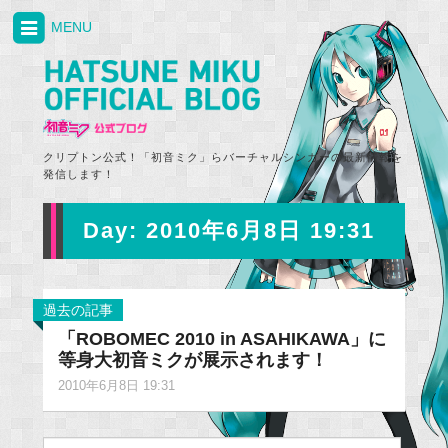
MENU
クリプトン公式！「初音ミク」らバーチャルシンガーの最新情報を
発信します！
Day:
2010年6月8日 19:31
過去の記事
「ROBOMEC 2010 in ASAHIKAWA」に
等身大初音ミクが展示されます！
2010年6月8日 19:31
Search