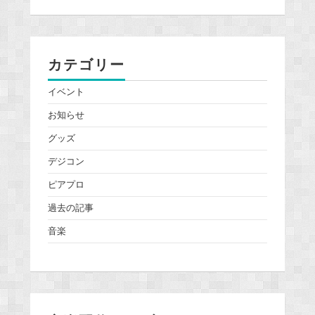
カテゴリー
イベント
お知らせ
グッズ
デジコン
ピアプロ
過去の記事
音楽