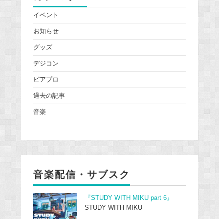
イベント
お知らせ
グッズ
デジコン
ピアプロ
過去の記事
音楽
音楽配信・サブスク
『STUDY WITH MIKU part 6』
STUDY WITH MIKU