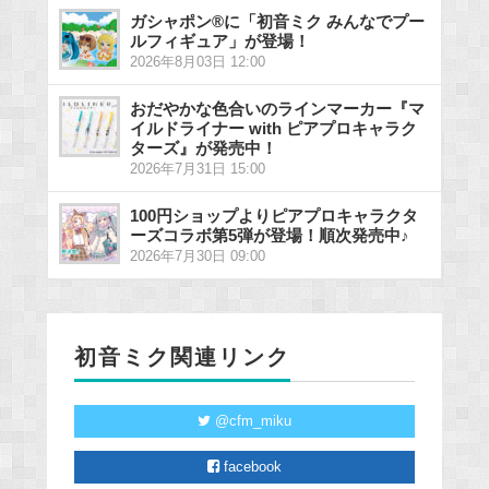
ガシャポン®に「初音ミク みんなでプー
ルフィギュア」が登場！
2026年8月03日 12:00
おだやかな色合いのラインマーカー『マ
イルドライナー with ピアプロキャラク
ターズ』が発売中！
2026年7月31日 15:00
100円ショップよりピアプロキャラクタ
ーズコラボ第5弾が登場！順次発売中♪
2026年7月30日 09:00
初音ミク関連リンク
@cfm_miku
facebook