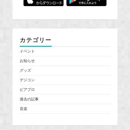
カテゴリー
イベント
お知らせ
グッズ
デジコン
ピアプロ
過去の記事
音楽