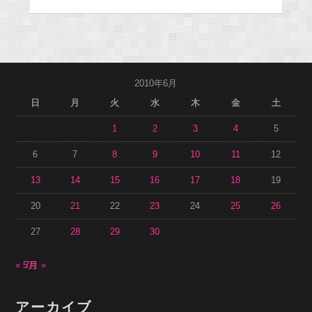
2010年6月
日
月
火
水
木
金
土
1
2
3
4
5
6
7
8
9
10
11
12
13
14
15
16
17
18
19
20
21
22
23
24
25
26
27
28
29
30
« 5月
7月 »
アーカイブ