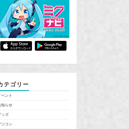
カテゴリー
イベント
お知らせ
グッズ
デジコン