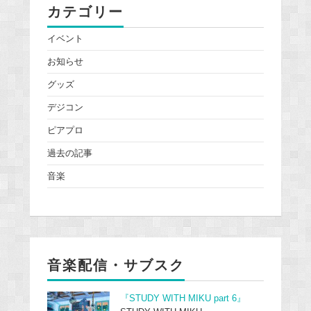
カテゴリー
イベント
お知らせ
グッズ
デジコン
ピアプロ
過去の記事
音楽
音楽配信・サブスク
『STUDY WITH MIKU part 6』