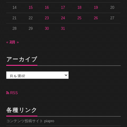
14
15
16
17
18
19
20
21
22
23
24
25
26
27
28
29
30
31
« 2月
4月 »
アーカイブ
ア
ー
カ
イ
ブ
RSS
各種リンク
コンテンツ投稿サイト piapro