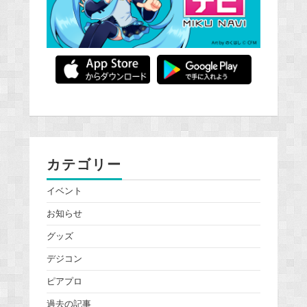
カテゴリー
イベント
お知らせ
グッズ
デジコン
ピアプロ
過去の記事