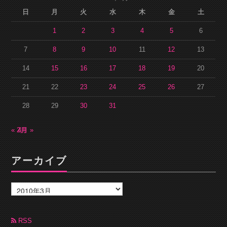
日
月
火
水
木
金
土
1
2
3
4
5
6
7
8
9
10
11
12
13
14
15
16
17
18
19
20
21
22
23
24
25
26
27
28
29
30
31
« 2月
4月 »
アーカイブ
ア
ー
カ
イ
ブ
RSS