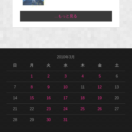
...もっと見る
2010年3月
日
月
火
水
木
金
土
1
2
3
4
5
6
7
8
9
10
11
12
13
14
15
16
17
18
19
20
21
22
23
24
25
26
27
28
29
30
31