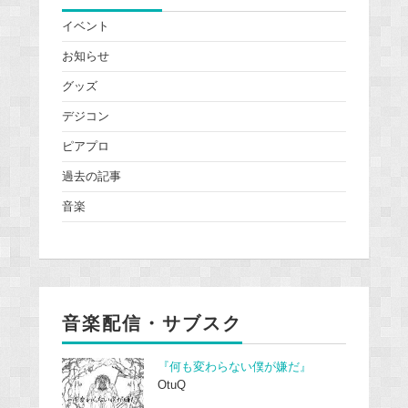
イベント
お知らせ
グッズ
デジコン
ピアプロ
過去の記事
音楽
音楽配信・サブスク
『何も変わらない僕が嫌だ』
OtuQ