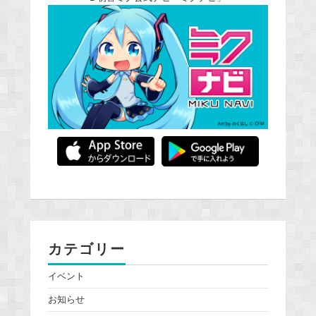
カテゴリー
イベント
お知らせ