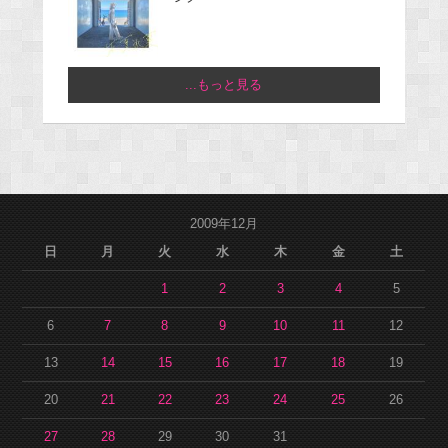
...もっと見る
2009年12月
日
月
火
水
木
金
土
1
2
3
4
5
6
7
8
9
10
11
12
13
14
15
16
17
18
19
20
21
22
23
24
25
26
27
28
29
30
31