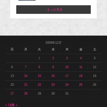
...もっと見る
2009年12月
日
月
火
水
木
金
土
1
2
3
4
5
6
7
8
9
10
11
12
13
14
15
16
17
18
19
20
21
22
23
24
25
26
27
28
29
30
31
« 11月
1月 »