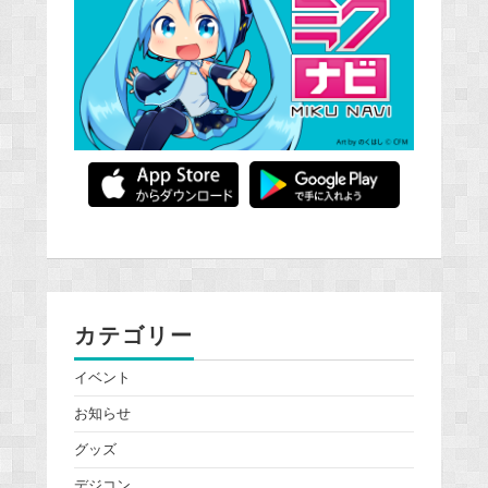
カテゴリー
イベント
お知らせ
グッズ
デジコン