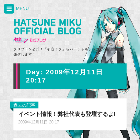
MENU
クリプトン公式！「初音ミク」らバーチャルシンガーの最新情報を
発信します！
Day:
2009年12月11日
20:17
過去の記事
イベント情報！弊社代表も登壇するよ!
2009年12月11日 20:17