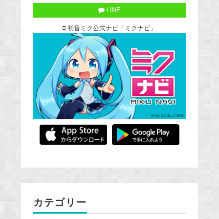
LINE
初音ミク公式ナビ「ミクナビ」
カテゴリー