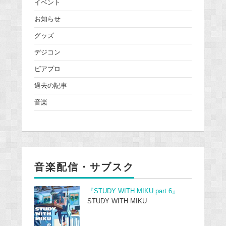
イベント
お知らせ
グッズ
デジコン
ピアプロ
過去の記事
音楽
音楽配信・サブスク
『STUDY WITH MIKU part 6』
STUDY WITH MIKU