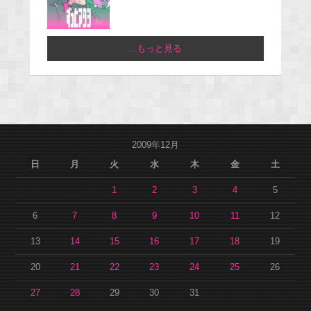
...もっと見る
2009年12月
日
月
火
水
木
金
土
1
2
3
4
5
6
7
8
9
10
11
12
13
14
15
16
17
18
19
20
21
22
23
24
25
26
27
28
29
30
31