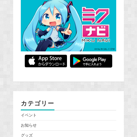
カテゴリー
イベント
お知らせ
グッズ