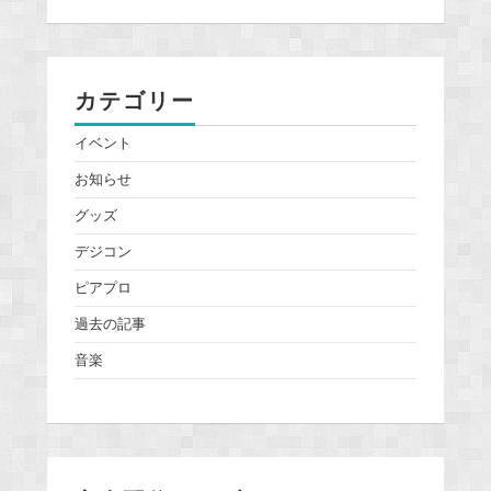
カテゴリー
イベント
お知らせ
グッズ
デジコン
ピアプロ
過去の記事
音楽