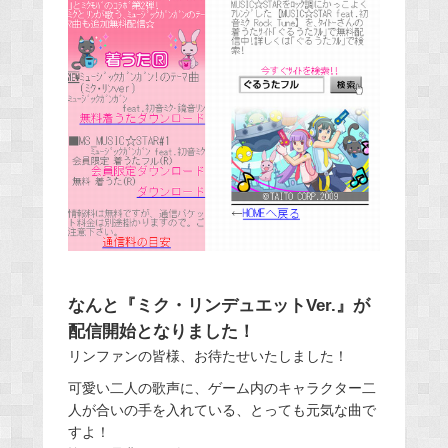
なんと『ミク・リンデュエットVer.』が
配信開始となりました！
リンファンの皆様、お待たせいたしました！
可愛い二人の歌声に、ゲーム内のキャラクター二
人が合いの手を入れている、とっても元気な曲で
すよ！