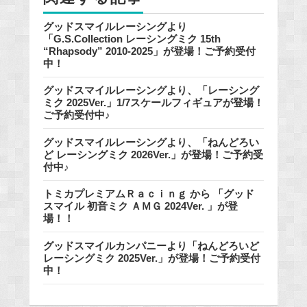
グッドスマイルレーシングより
「G.S.Collection レーシングミク 15th
“Rhapsody” 2010-2025」が登場！ご予約受付
中！
グッドスマイルレーシングより、「レーシング
ミク 2025Ver.」1/7スケールフィギュアが登場！
ご予約受付中♪
グッドスマイルレーシングより、「ねんどろい
ど レーシングミク 2026Ver.」が登場！ご予約受
付中♪
トミカプレミアムＲａｃｉｎｇ から 「グッド
スマイル 初音ミク ＡＭＧ 2024Ver. 」が登
場！！
グッドスマイルカンパニーより「ねんどろいど
レーシングミク 2025Ver.」が登場！ご予約受付
中！