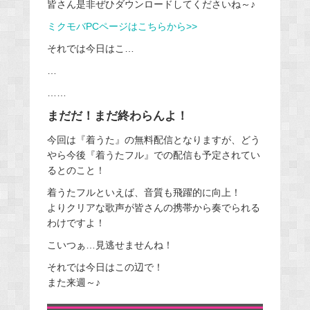
皆さん是非ぜひダウンロードしてくださいね～♪
ミクモバPCページはこちらから>>
それでは今日はこ…
…
……
まだだ！まだ終わらんよ！
今回は『着うた』の無料配信となりますが、どう
やら今後『着うたフル』での配信も予定されてい
るとのこと！
着うたフルといえば、音質も飛躍的に向上！
よりクリアな歌声が皆さんの携帯から奏でられる
わけですよ！
こいつぁ…見逃せませんね！
それでは今日はこの辺で！
また来週～♪