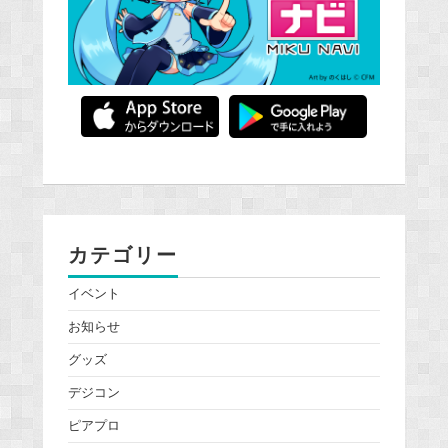
カテゴリー
イベント
お知らせ
グッズ
デジコン
ピアプロ