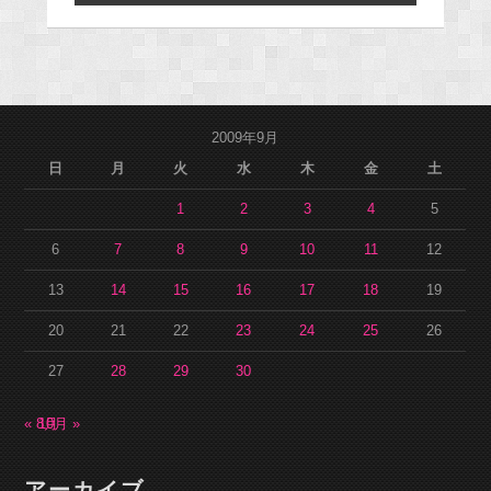
2009年9月
日
月
火
水
木
金
土
1
2
3
4
5
6
7
8
9
10
11
12
13
14
15
16
17
18
19
20
21
22
23
24
25
26
27
28
29
30
« 8月
10月 »
アーカイブ