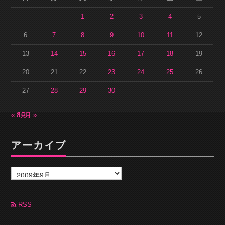
1
2
3
4
5
6
7
8
9
10
11
12
13
14
15
16
17
18
19
20
21
22
23
24
25
26
27
28
29
30
« 8月
10月 »
アーカイブ
ア
ー
カ
イ
ブ
RSS