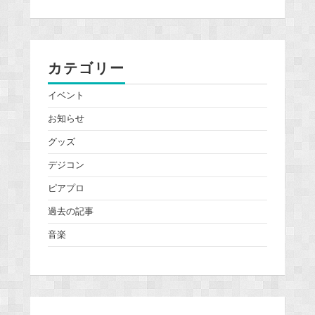
カテゴリー
イベント
お知らせ
グッズ
デジコン
ピアプロ
過去の記事
音楽