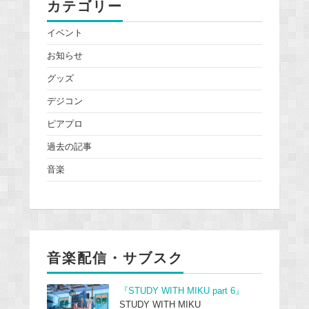
カテゴリー
イベント
お知らせ
グッズ
デジコン
ピアプロ
過去の記事
音楽
音楽配信・サブスク
『STUDY WITH MIKU part 6』
STUDY WITH MIKU