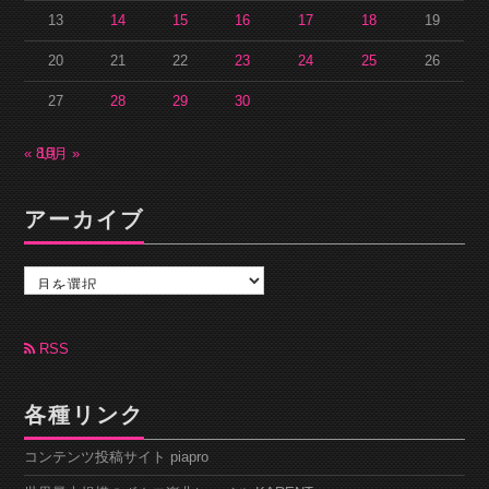
13
14
15
16
17
18
19
20
21
22
23
24
25
26
27
28
29
30
« 8月
10月 »
アーカイブ
ア
ー
カ
イ
ブ
RSS
各種リンク
コンテンツ投稿サイト piapro