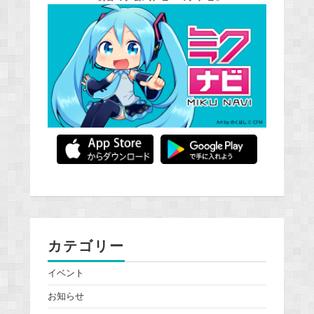
カテゴリー
イベント
お知らせ