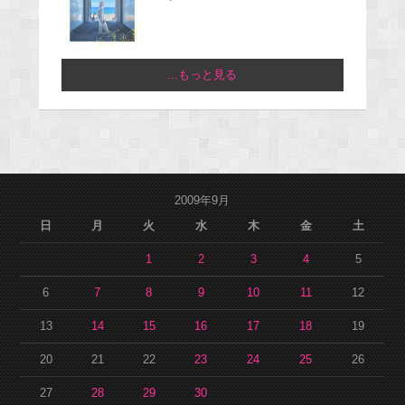
...もっと見る
2009年9月
日
月
火
水
木
金
土
1
2
3
4
5
6
7
8
9
10
11
12
13
14
15
16
17
18
19
20
21
22
23
24
25
26
27
28
29
30