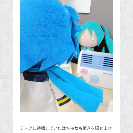
デスクに待機していたはちゅねも驚きを隠せませ