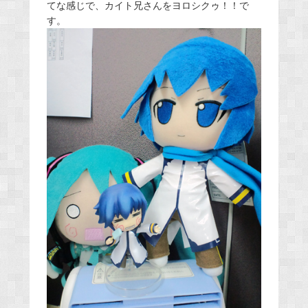
てな感じで、カイト兄さんをヨロシクゥ！！で
す。