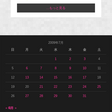
...もっと見る
2009年7月
日
月
火
水
木
金
土
1
2
3
4
5
6
7
8
9
10
11
12
13
14
15
16
17
18
19
20
21
22
23
24
25
26
27
28
29
30
31
« 6月
8月 »