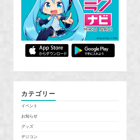
カテゴリー
イベント
お知らせ
グッズ
デジコン