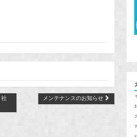
、社
メンテナンスのお知らせ