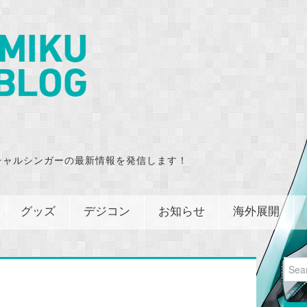
チャルシンガーの最新情報を発信します！
グッズ
デジコン
お知らせ
海外展開
Sear
for: