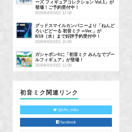
ーズ フィギュアコレクション Vol.1」が
登場！ご予約受付中！
2026年8月04日 12:00
グッドスマイルカンパニーより「ねんど
ろいどどーる 初音ミク ∞Ver.」が
8/19（水）まで好評予約受付中！
2026年8月03日 15:00
ガシャポン®に「初音ミク みんなでプー
ルフィギュア」が登場！
2026年8月03日 12:00
初音ミク関連リンク
@cfm_miku
facebook