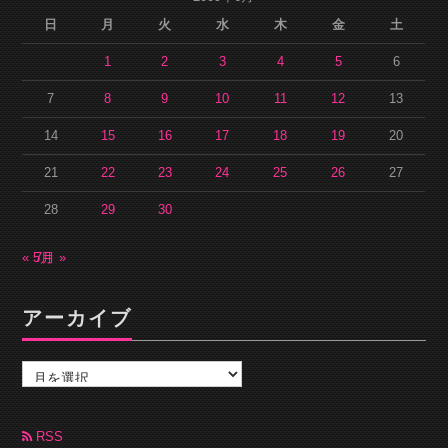
日
月
火
水
木
金
土
1
2
3
4
5
6
7
8
9
10
11
12
13
14
15
16
17
18
19
20
21
22
23
24
25
26
27
28
29
30
« 5月
7月 »
アーカイブ
ア
ー
カ
イ
ブ
RSS