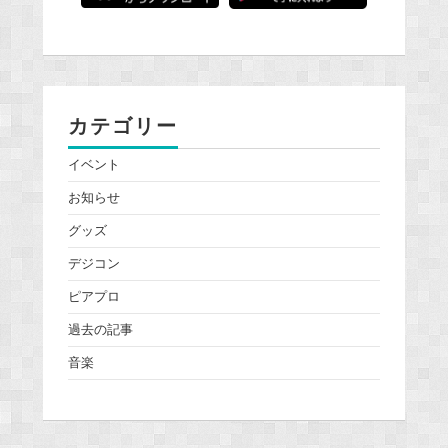
カテゴリー
イベント
お知らせ
グッズ
デジコン
ピアプロ
過去の記事
音楽