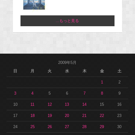
...もっと見る
2009年5月
日
月
火
水
木
金
土
1
2
3
4
5
6
7
8
9
10
11
12
13
14
15
16
17
18
19
20
21
22
23
24
25
26
27
28
29
30