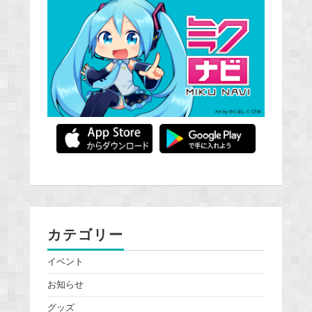
カテゴリー
イベント
お知らせ
グッズ