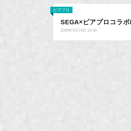
ピアプロ
SEGA×ピアプロコラ
2009年5月14日 14:00