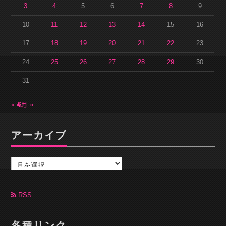
3
4
5
6
7
8
9
10
11
12
13
14
15
16
17
18
19
20
21
22
23
24
25
26
27
28
29
30
31
« 4月
6月 »
アーカイブ
ア
ー
カ
イ
ブ
RSS
各種リンク