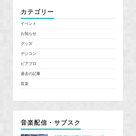
カテゴリー
イベント
お知らせ
グッズ
デジコン
ピアプロ
過去の記事
音楽
音楽配信・サブスク