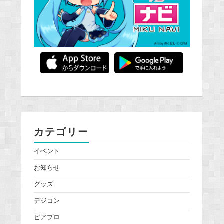
カテゴリー
イベント
お知らせ
グッズ
デジコン
ピアプロ