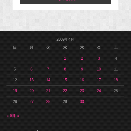
2009年4月
日
月
火
水
木
金
土
1
2
3
4
5
6
7
8
9
10
11
12
13
14
15
16
17
18
19
20
21
22
23
24
25
26
27
28
29
30
« 3月
5月 »