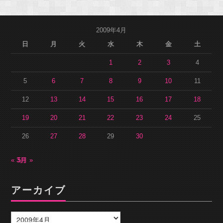
2009年4月
日
月
火
水
木
金
土
1
2
3
4
5
6
7
8
9
10
11
12
13
14
15
16
17
18
19
20
21
22
23
24
25
26
27
28
29
30
« 3月
5月 »
アーカイブ
ア
ー