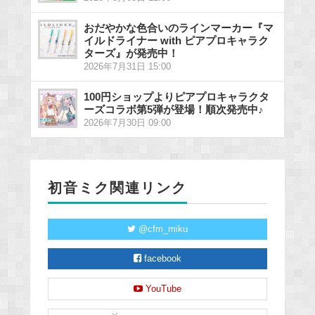
おだやかな色合いのラインマーカー『マ
イルドライナー with ピアプロキャラク
ターズ』が発売中！
2026年7月31日 15:00
100円ショップよりピアプロキャラクタ
ーズコラボ第5弾が登場！順次発売中♪
2026年7月30日 09:00
初音ミク関連リンク
@cfm_miku
facebook
YouTube