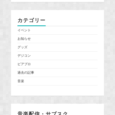
カテゴリー
イベント
お知らせ
グッズ
デジコン
ピアプロ
過去の記事
音楽
音楽配信・サブスク