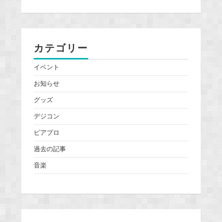
カテゴリー
イベント
お知らせ
グッズ
デジコン
ピアプロ
過去の記事
音楽