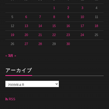
1
2
3
4
5
6
7
8
9
10
11
12
13
14
15
16
17
18
19
20
21
22
23
24
25
26
27
28
29
30
« 3月
5月 »
アーカイブ
ア
ー
カ
イ
ブ
RSS