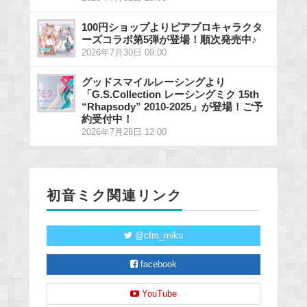
100円ショップよりピアプロキャラクタ
ーズコラボ第5弾が登場！順次発売中♪
2026年7月30日 09:00
グッドスマイルレーシングより
「G.S.Collection レーシングミク 15th
“Rhapsody” 2010-2025」が登場！ご予
約受付中！
2026年7月28日 12:00
初音ミク関連リンク
@cfm_miku
facebook
YouTube