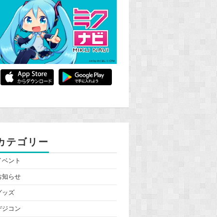
カテゴリー
イベント
お知らせ
グッズ
デジコン