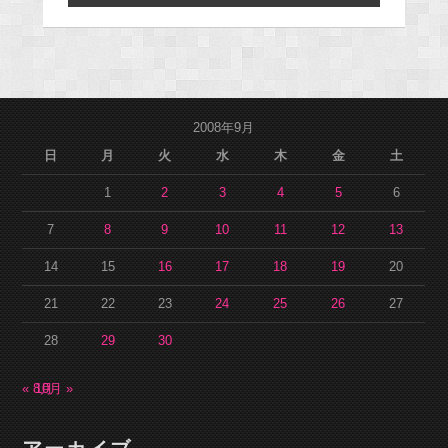
2008年9月
日
月
火
水
木
金
土
1
2
3
4
5
6
7
8
9
10
11
12
13
14
15
16
17
18
19
20
21
22
23
24
25
26
27
28
29
30
« 8月
10月 »