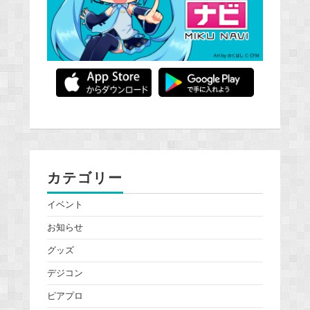
カテゴリー
イベント
お知らせ
グッズ
デジコン
ピアプロ