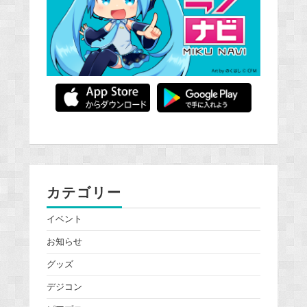
カテゴリー
イベント
お知らせ
グッズ
デジコン