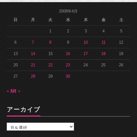
2008年4月
日
月
火
水
木
金
土
1
2
3
4
5
6
7
8
9
10
11
12
13
14
15
16
17
18
19
20
21
22
23
24
25
26
27
28
29
30
« 3月
5月 »
アーカイブ
ア
ー
カ