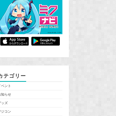
カテゴリー
イベント
お知らせ
グッズ
デジコン