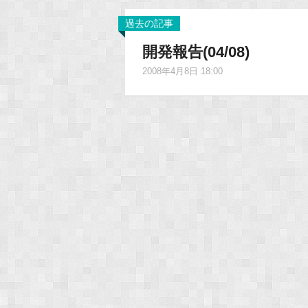
過去の記事
開発報告(04/08)
2008年4月8日 18:00