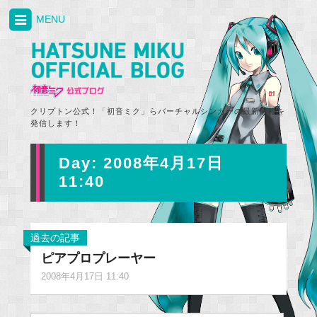
MENU
クリプトン公式！「初音ミク」らバーチャルシンガーの最新情報を
発信します！
Day:
2008年4月17日
11:40
過去の記事
ピアプロプレーヤー
2008年4月17日 11:40