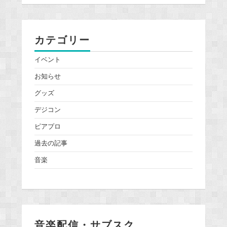
カテゴリー
イベント
お知らせ
グッズ
デジコン
ピアプロ
過去の記事
音楽
音楽配信・サブスク