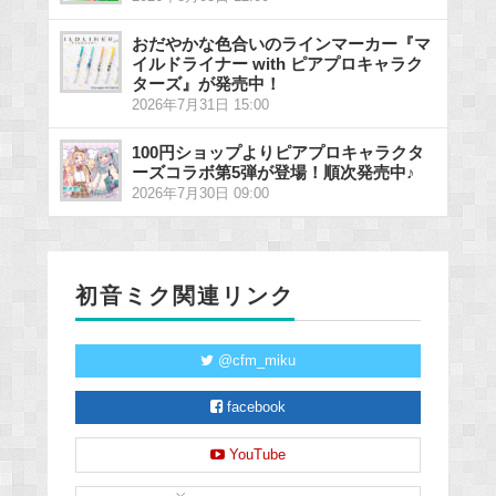
おだやかな色合いのラインマーカー『マ
イルドライナー with ピアプロキャラク
ターズ』が発売中！
2026年7月31日 15:00
100円ショップよりピアプロキャラクタ
ーズコラボ第5弾が登場！順次発売中♪
2026年7月30日 09:00
初音ミク関連リンク
@cfm_miku
facebook
YouTube