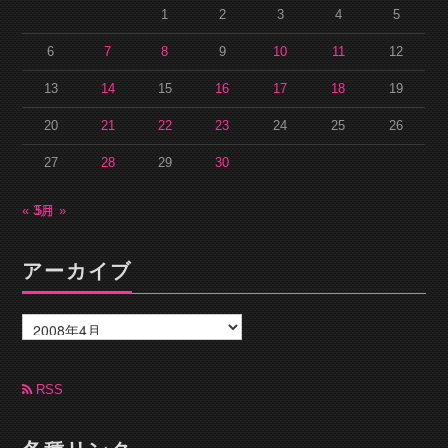
1
2
3
4
5
6
7
8
9
10
11
12
13
14
15
16
17
18
19
20
21
22
23
24
25
26
27
28
29
30
« 3月
5月 »
アーカイブ
ア
ー
カ
イ
ブ
RSS