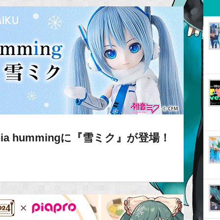
ia hummingに『雪ミク』が登場！