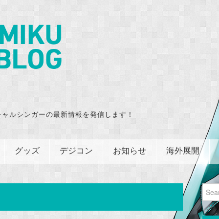
チャルシンガーの最新情報を発信します！
グッズ
デジコン
お知らせ
海外展開
Sear
for: