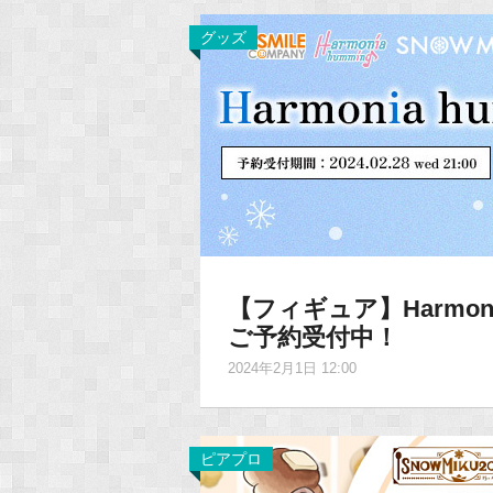
グッズ
【フィギュア】Harmon
ご予約受付中！
2024年2月1日 12:00
ピアプロ