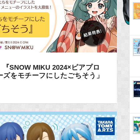
SNOW MIKU 2024×ピアプロ
ーズをモチーフにしたごちそう」